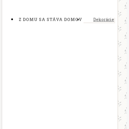
Z DOMU SA STÁVA DOMOV
Dekorácie