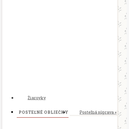
Žiarovky
POSTEĽNÉ OBLIEČKY
Posteľná súprava
»