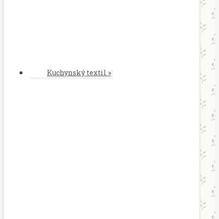
Kuchynský textil
»