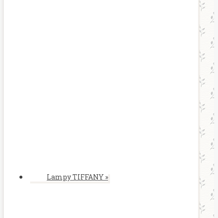
Lampy TIFFANY
»