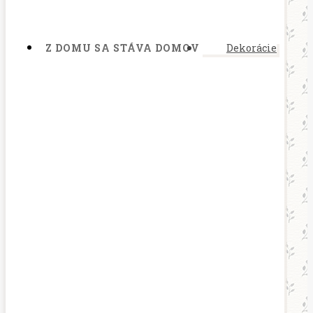
Z DOMU SA STÁVA DOMOV
Dekorácie