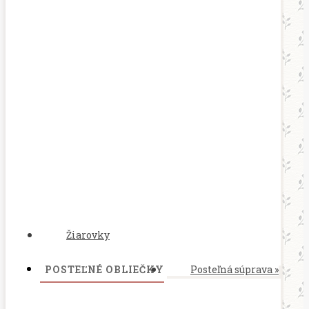
Žiarovky
POSTEĽNÉ OBLIEČKY
Posteľná súprava
»