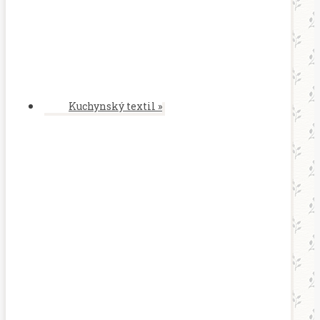
Kuchynský textil
»