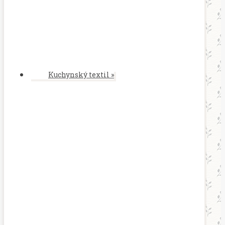
Kuchynský textil
»