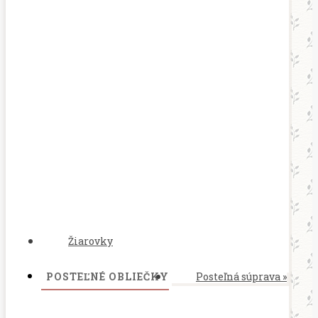
Žiarovky
POSTEĽNÉ OBLIEČKY
Posteľná súprava
»