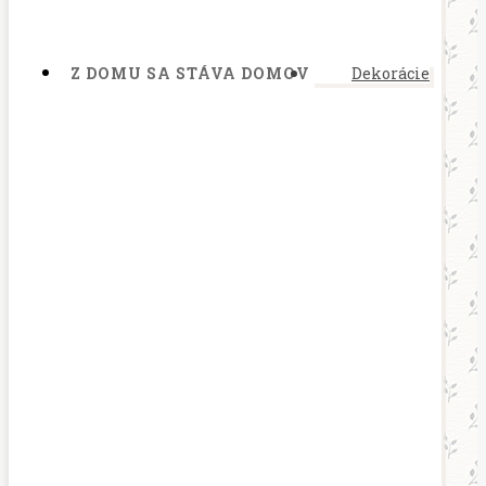
Z DOMU SA STÁVA DOMOV
Dekorácie