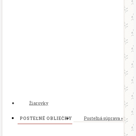
Žiarovky
POSTEĽNÉ OBLIEČKY
Posteľná súprava
»