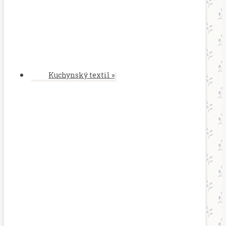
Kuchynský textil
»