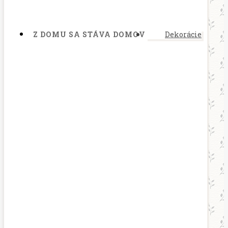
Z DOMU SA STÁVA DOMOV
Dekorácie