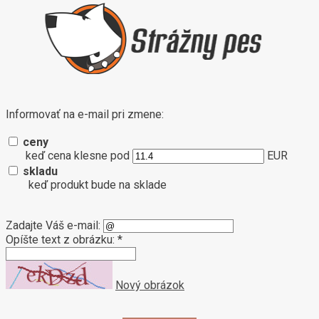
Informovať na e-mail pri zmene:
ceny
keď cena klesne pod
EUR
skladu
keď produkt bude na sklade
Zadajte Váš e-mail:
Opíšte text z obrázku: *
Nový obrázok