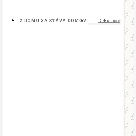
Z DOMU SA STÁVA DOMOV
Dekorácie