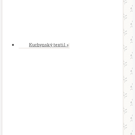
Kuchynský textil
»