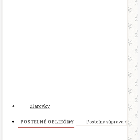
Žiarovky
POSTEĽNÉ OBLIEČKY
Posteľná súprava
»