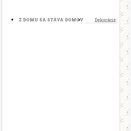
Z DOMU SA STÁVA DOMOV
Dekorácie