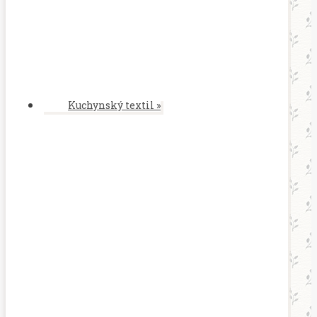
Kuchynský textil
»