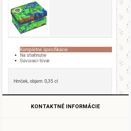
Kompletné špecifikácie
Na stiahnutie
Súvisiaci tovar
Hrnček, objem: 0,35 cl
KONTAKTNÉ INFORMÁCIE