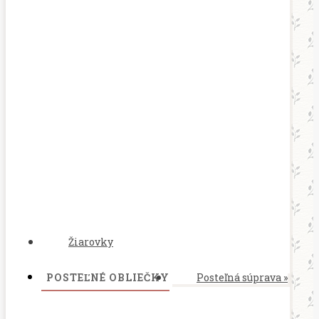
Žiarovky
POSTEĽNÉ OBLIEČKY
Posteľná súprava
»